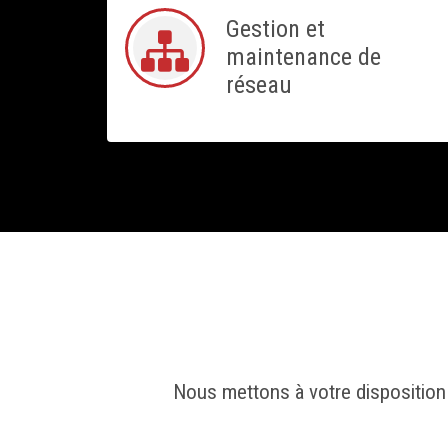
Gestion et
maintenance de
réseau
Nous mettons à votre disposition