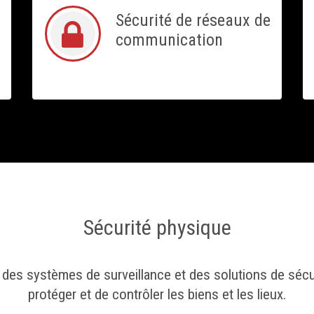
Sécurité de réseaux de
communication
Sécurité physique
 des systèmes de surveillance et des solutions de sécu
protéger et de contrôler les biens et les lieux.