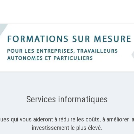
Services informatiques
s qui vous aideront à réduire les coûts, à améliorer la 
investissement le plus élevé.