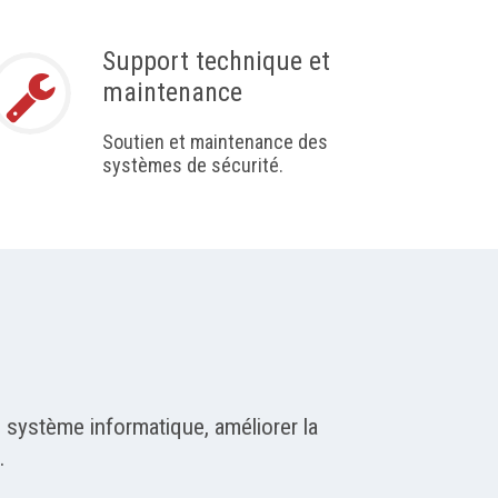
Support technique et
maintenance
Soutien et maintenance des
systèmes de sécurité.
 système informatique, améliorer la
.