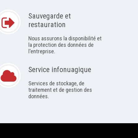
Sauvegarde et
restauration
Nous assurons la disponibilité et
la protection des données de
l'entreprise.
Service infonuagique
Services de stockage, de
traitement et de gestion des
données.