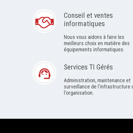
Conseil et ventes
informatiques
Nous vous aidons à faire les
meilleurs choix en matière des
équipements informatiques.
Services TI Gérés
support_agent
Administration, maintenance et
surveillance de l'infrastructure 
l'organisation.