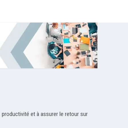
productivité et à assurer le retour sur