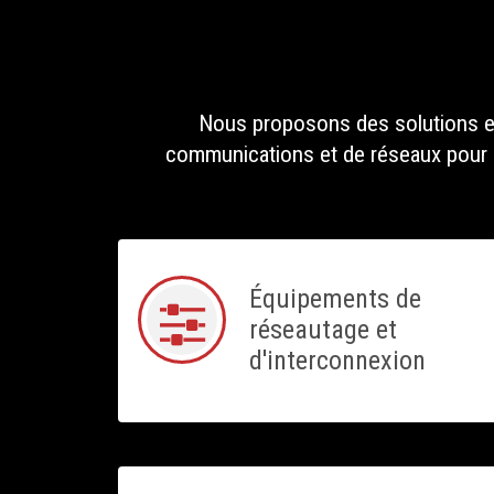
Nous proposons des solutions et
communications et de réseaux pour acc
Équipements de
réseautage et
d'interconnexion