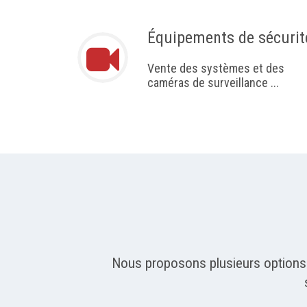
Équipements de sécurit
Vente des systèmes et des
caméras de surveillance ...
Nous proposons plusieurs options d