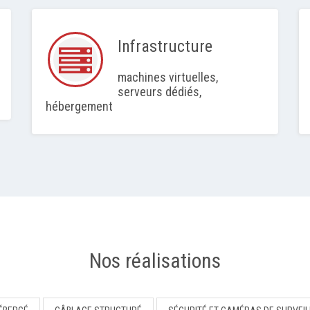
Infrastructure
machines virtuelles,
serveurs dédiés,
hébergement
Nos réalisations