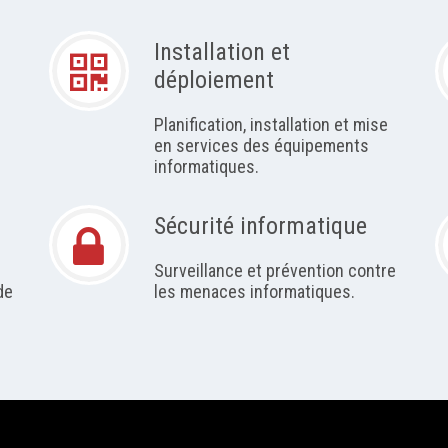
Installation et
déploiement
Planification, installation et mise
en services des équipements
informatiques.
Sécurité informatique
Surveillance et prévention contre
de
les menaces informatiques.