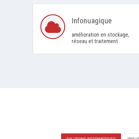
Infonuagique
amélioration en stockage,
réseau et traitement