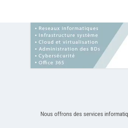
Nous offrons des services informatique