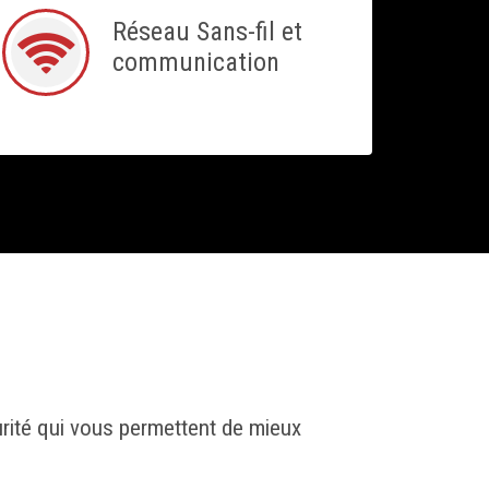
Réseau Sans-fil et
communication
rité qui vous permettent de mieux