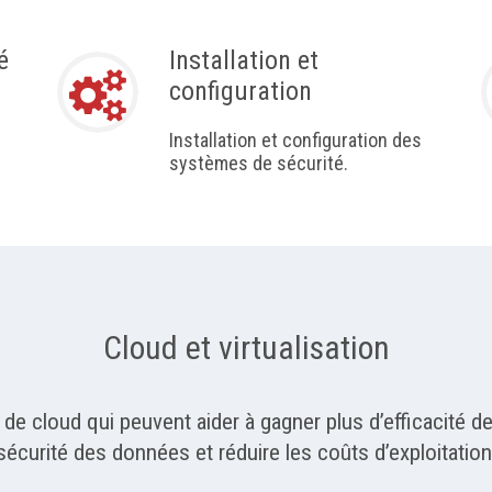
é
Installation et
configuration
Installation et configuration des
systèmes de sécurité.
Cloud et virtualisation
e cloud qui peuvent aider à gagner plus d’efficacité de
sécurité des données et réduire les coûts d’exploitation