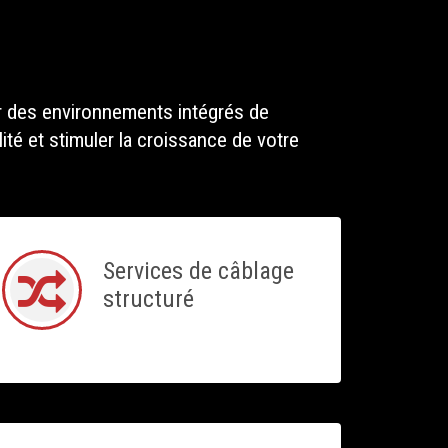
r des environnements intégrés de
ité et stimuler la croissance de votre
Services de câblage
structuré