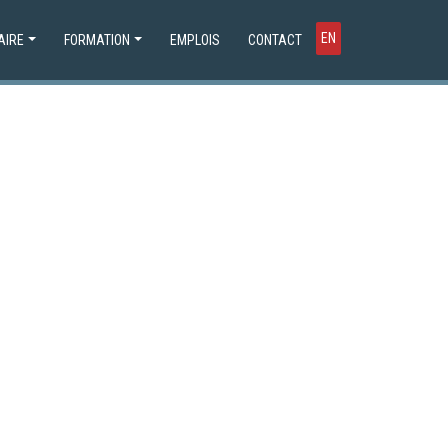
EN
AIRE
FORMATION
EMPLOIS
CONTACT